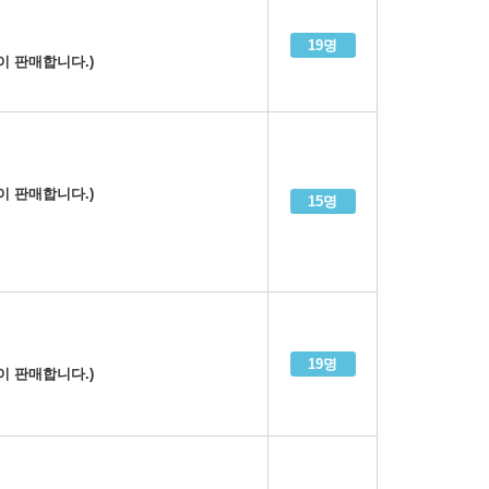
19명
이 판매합니다.)
이 판매합니다.)
15명
19명
이 판매합니다.)