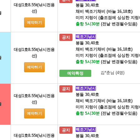
대성1호8.55t(낚시전용
봉돌 30,40호
선)
채비 백조기채비 (바늘 16,18호)
물
미끼 지렁이 (출조점에 싱싱한 지렁
예약하기
출항 5시30분
(전날 변경될수있음)
백조기낚시
공지
봉돌 30,40호
채비 백조기채비 (바늘 16,18호)
대성1호8.55t(낚시전용
미끼 지렁이 (출조점에 싱싱한 지렁
선)
물
출항 5시30분
(전날 변경될수있음)
예약하기
김*춘님 (4명)
예약확정
백조기낚시
공지
봉돌 30,40호
대성1호8.55t(낚시전용
채비 백조기채비 (바늘 16,18호)
선)
물
미끼 지렁이 (출조점에 싱싱한 지렁
출항 5시30분
(전날 변경될수있음)
예약하기
백조기낚시
공지
대성1호8.55t(낚시전용
봉돌 30,40호