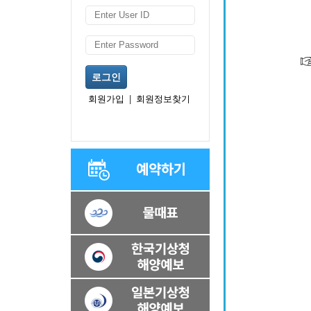
로그인
회원가입
|
회원정보찾기