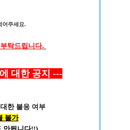
적어주세요.
 부탁드립니다.
에 대한 공지
​
---
 대한 불응 여부
불 불가
 안됩니다!!)