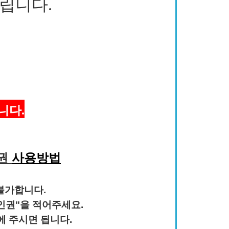
립니다.
니다.
인권
사용방법
불가합니다.
인권"을 적어주세요.
에 주시면 됩니다.