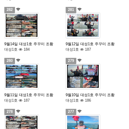
282
281
9월14일 대성1호 주꾸미 조황
9월12일 대성1호 주꾸미 조황
대성1호
184
대성1호
187
280
279
9월11일 대성1호 주꾸미 조황
9월10일 대성1호 주꾸미 조황
대성1호
187
대성1호
186
278
277