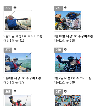
272
271
9월11일 대성1호 주꾸미조황
9월10일 대성1호 주꾸미조황
대성1호
415
대성1호
388
270
269
9월8일 대성1호 주꾸미조황
9월7일 대성1호 주꾸미조황
대성1호
377
대성1호
349
268
267