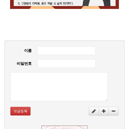
이름
비밀번호
댓글등록