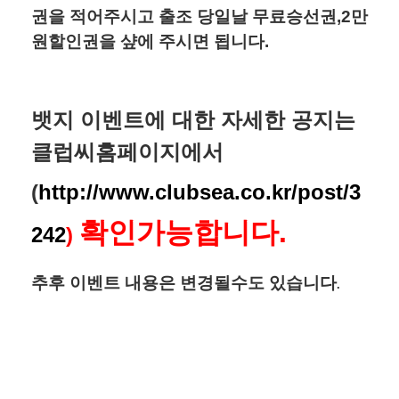
권을 적어주시고 출조 당일날 무료승선권,2만
원할인권을 샾에 주시면 됩니다.
뱃지 이벤트에 대한 자세한 공지는
클럽씨홈페이지에서
(
http://www.clubsea.co.kr/post/3
확인가능합니다.
242
)
추후 이벤트 내용은 변경될수도 있습니다
.