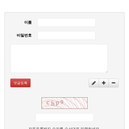
이름
비밀번호
댓글등록
자동등록방지 숫자를 순서대로 입력하세요.