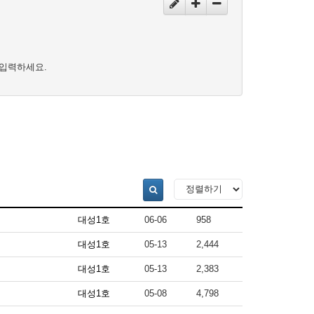
입력하세요.
대성1호
06-06
958
대성1호
05-13
2,444
대성1호
05-13
2,383
대성1호
05-08
4,798