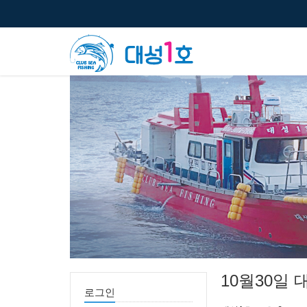
10월30일
로그인