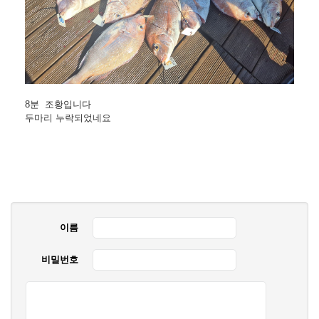
8분 조황입니다
두마리 누락되었네요
이름
비밀번호