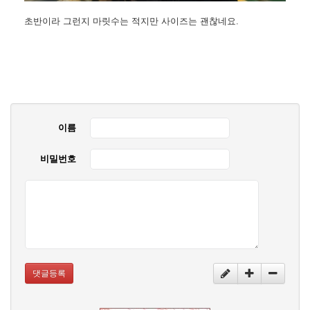
초반이라 그런지 마릿수는 적지만 사이즈는 괜찮네요.
이름
비밀번호
댓글등록