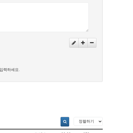
입력하세요.