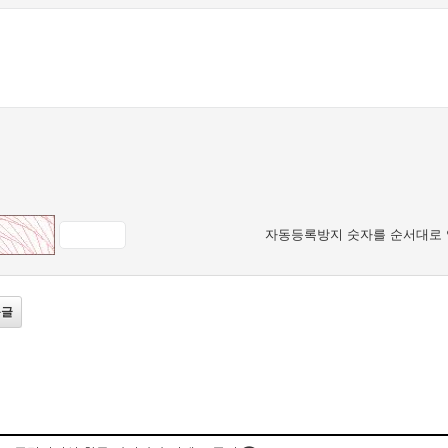
자동등록방지 숫자를 순서대로 
음글