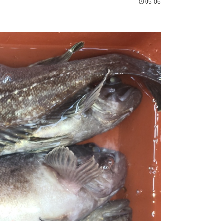
05-06