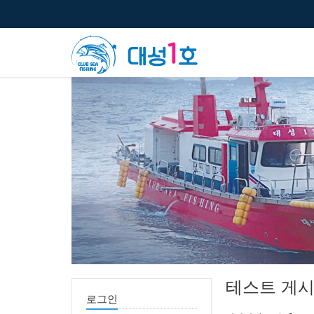
테스트 게
로그인